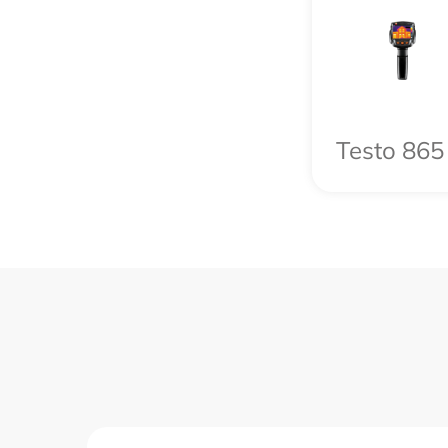
Testo 865