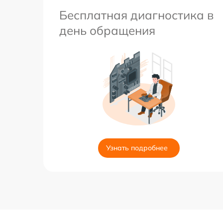
Бесплатная диагностика в
день обращения
Узнать подробнее