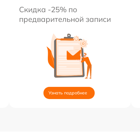
Скидка -25% по
предварительной записи
Узнать подробнее