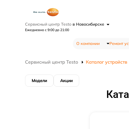
Сервисный центр Testo
в Новосибирске
Ежедневно с 9:00 до 21:00
О компании
Ремонт ус
Сервисный центр Testo
Каталог устройств
Модели
Акции
Ката