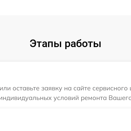
Этапы работы
или оставьте заявку на сайте сервисного 
индивидуальных условий ремонта Вашего 