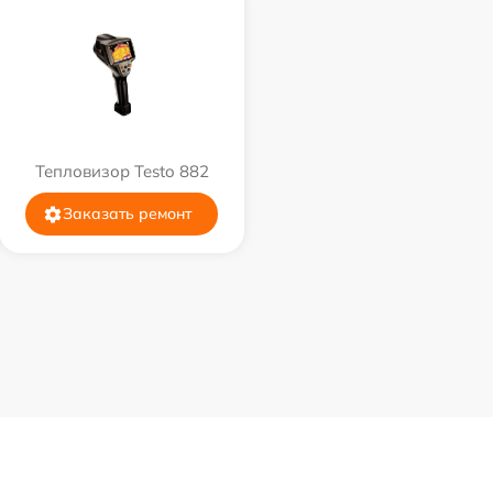
Тепловизор Testo 882
Заказать ремонт