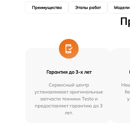
Преимущества
Этапы работ
Модели
П
Гарантия до 3-х лет
Сервисный центр
Наш
устанавливает оригинальные
бе
запчасти техники Testo и
у
предоставляет гарантию до 3
лет.