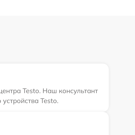
центра Testo. Наш консультант
устройства Testo.