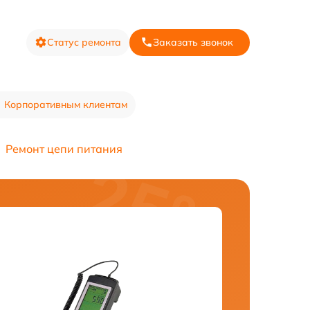
Статус ремонта
Заказать звонок
Корпоративным клиентам
Ремонт цепи питания