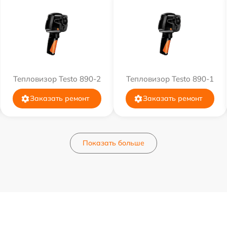
Тепловизор Testo 890-2
Тепловизор Testo 890-1
Заказать ремонт
Заказать ремонт
Показать больше