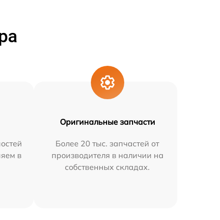
ра
Оригинальные запчасти
остей
Более 20 тыс. запчастей от
няем в
производителя в наличии на
собственных складах.