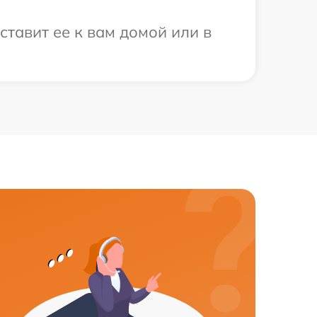
ставит ее к вам домой или в