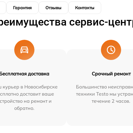
Гарантия
Отзывы
Контакты
реимущества сервис-цент
Бесплатная доставка
Срочный ремонт
 курьер в Новосибирске
Большинство неисправн
сплатно доставит ваше
техники Testo мы устра
стройство на ремонт и
течение 2 часов.
обратно.