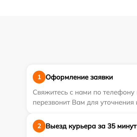
Оформление заявки
1
Свяжитесь с нами по телефону 
перезвонит Вам для уточнения 
Выезд курьера за 35 минут
2