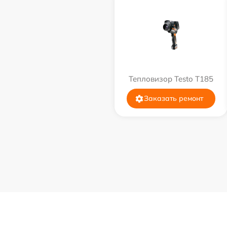
Тепловизор Testo T185
Заказать ремонт