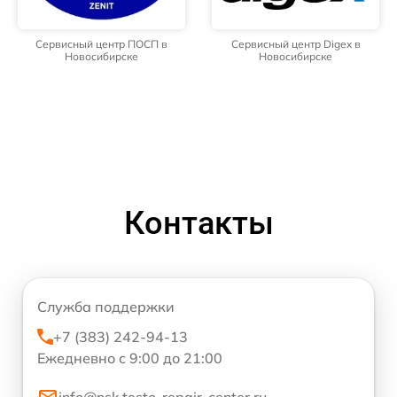
Сервисный центр ПОСП в
Сервисный центр Digex в
Новосибирске
Новосибирске
Контакты
Служба поддержки
+7 (383) 242-94-13
Ежедневно с 9:00 до 21:00