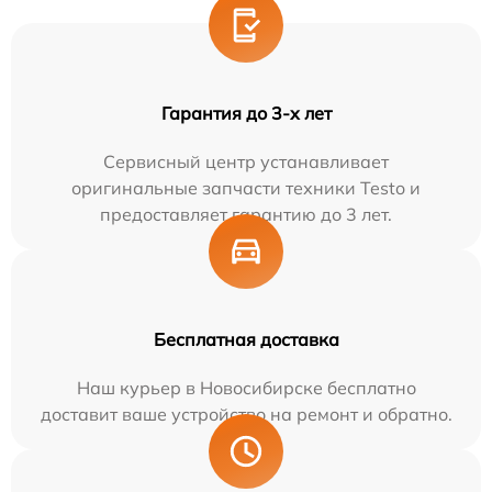
Гарантия до 3-х лет
Сервисный центр устанавливает
оригинальные запчасти техники Testo и
предоставляет гарантию до 3 лет.
Бесплатная доставка
Наш курьер в Новосибирске бесплатно
доставит ваше устройство на ремонт и обратно.