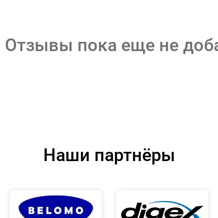
Отзывы пока еще не до
Наши партнёры