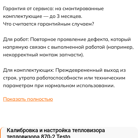
Гарантия от сервиса: на смонтированные
комплектующие — до 3 месяцев.
Что считается гарантийным случаем?
Для работ: Повторное проявление дефекта, который
напрямую связан с выполненной работой (например,
некорректный монтаж запчасти).
Для комплектующих: Преждевременный выход из
строя, утрата работоспособности или техническим
параметрам при нормальном использовании.
Показать полностью
Калибровка и настройка тепловизора
тепловизора 870-2 Testo