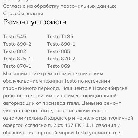
Согласие на обработку персональных данных
Способы оплаты
Ремонт устройств
Testo 545
Testo T185
Testo 890-2
Testo 890-1
Testo 882
Testo 885
Testo 875-1i
Testo 870-2
Testo 870-1
Testo 869
Мы занимаемся ремонтом и техническим
обслуживанием техники Testo по истечении
гарантийного периода. Наш центр в Новосибирске
работает независимо и не имеет официальной
авторизации от производителя. Цены на ремонт,
указанные на сайте, носят исключительно
ознакомительный характер и не являются публичной
офертой согласно п. 2 ст. 437 ГК РФ. Названия и
обозначения торговой марки Testo упоминаются