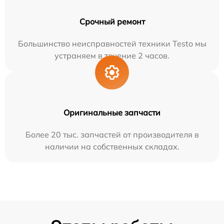
Срочный ремонт
Большинство неисправностей техники Testo мы
устраняем в течение 2 часов.
Оригинальные запчасти
Более 20 тыс. запчастей от производителя в
наличии на собственных складах.