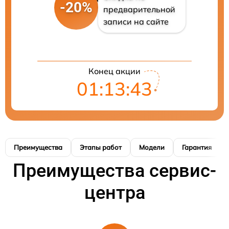
-20%
предварительной
записи на сайте
Конец акции
01:13:42
Преимущества
Этапы работ
Модели
Гарантия
Преимущества сервис-
центра