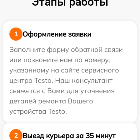
Этапы работы
Оформление заявки
1
Заполните форму обратной связи
или позвоните нам по номеру,
указанному на сайте сервисного
центра Testo. Наш консультант
свяжется с Вами для уточнения
деталей ремонта Вашего
устройства Testo.
Выезд курьера за 35 минут
2