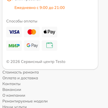
Ежедневно с 9:00 до 21:00
Способы оплаты
© 2026 Сервисный центр Testo
Стоимость ремонта
Оплата и доставка
Контакты
Вакансии
О компании
Ремонтируемые модели
Наши услуги