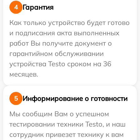
Гарантия
4
Как только устройство будет готово
и подписания акта выполненных
работ Вы получите документ о
гарантийном обслуживании
устройства Testo сроком на 36
месяцев.
Информирование о готовности
5
Мы сообщим Вам о успешном
тестировании техники Testo, и наш
сотрудник привезет технику к вам