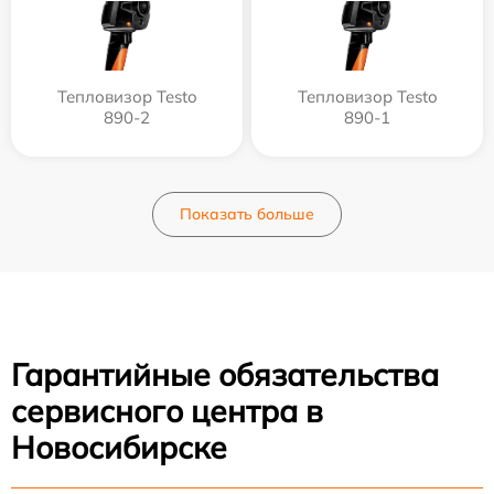
Тепловизор Testo
Тепловизор Testo
890-2
890-1
Показать больше
Гарантийные обязательства
сервисного центра в
Новосибирске