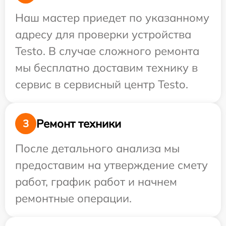
Наш мастер приедет по указанному
адресу для проверки устройства
Testo. В случае сложного ремонта
мы бесплатно доставим технику в
сервис в сервисный центр Testo.
Ремонт техники
3
После детального анализа мы
предоставим на утверждение смету
работ, график работ и начнем
ремонтные операции.