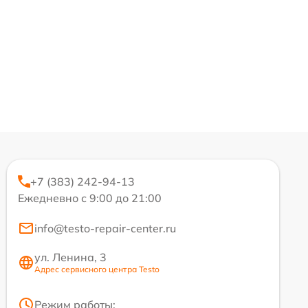
+7 (383) 242-94-13
Ежедневно с 9:00 до 21:00
info@testo-repair-center.ru
ул. Ленина, 3
Адрес сервисного центра Testo
Режим работы: