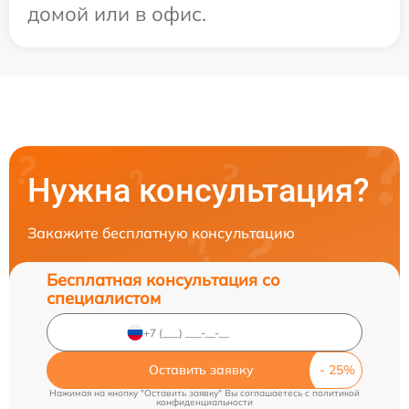
домой или в офис.
Нужна консультация?
Закажите бесплатную консультацию
Бесплатная консультация со
специалистом
Оставить заявку
Нажимая на кнопку "Оставить заявку" Вы соглашаетесь c
политикой
конфиденциальности