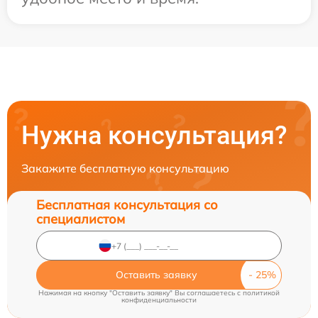
Нужна консультация?
Закажите бесплатную консультацию
Бесплатная консультация со
специалистом
Оставить заявку
Нажимая на кнопку "Оставить заявку" Вы соглашаетесь c
политикой
конфиденциальности