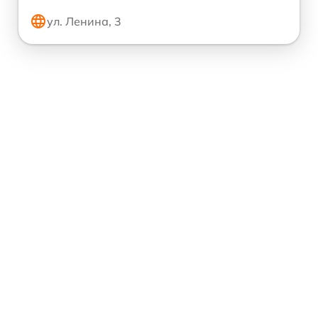
ул. Ленина, 3