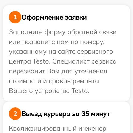
Оформление заявки
1
Заполните форму обратной связи
или позвоните нам по номеру,
указанному на сайте сервисного
центра Testo. Специалист сервиса
перезвонит Вам для уточнения
стоимости и сроков ремонта
Вашего устройства Testo.
Выезд курьера за 35 минут
2
Квалифицированный инженер