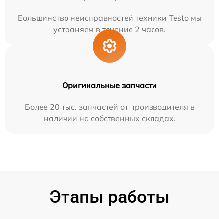
Большинство неисправностей техники Testo мы
устраняем в течение 2 часов.
Оригинальные запчасти
Более 20 тыс. запчастей от производителя в
наличии на собственных складах.
Этапы работы