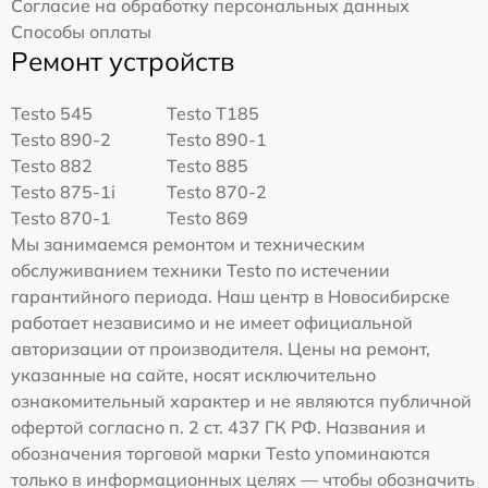
Согласие на обработку персональных данных
Способы оплаты
Ремонт устройств
Testo 545
Testo T185
Testo 890-2
Testo 890-1
Testo 882
Testo 885
Testo 875-1i
Testo 870-2
Testo 870-1
Testo 869
Мы занимаемся ремонтом и техническим
обслуживанием техники Testo по истечении
гарантийного периода. Наш центр в Новосибирске
работает независимо и не имеет официальной
авторизации от производителя. Цены на ремонт,
указанные на сайте, носят исключительно
ознакомительный характер и не являются публичной
офертой согласно п. 2 ст. 437 ГК РФ. Названия и
обозначения торговой марки Testo упоминаются
только в информационных целях — чтобы обозначить