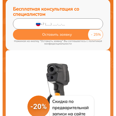
Бесплатная консультация со
специалистом
Оставить заявку
Нажимая на кнопку "Оставить заявку" Вы соглашаетесь c
политикой
конфиденциальности
Скидка по
-20%
предварительной
записи на сайте