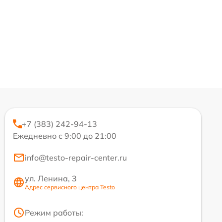
+7 (383) 242-94-13
Ежедневно с 9:00 до 21:00
info@testo-repair-center.ru
ул. Ленина, 3
Адрес сервисного центра Testo
Режим работы: