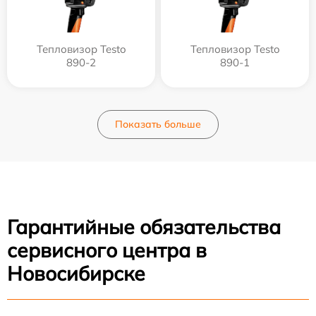
Тепловизор Testo
Тепловизор Testo
890-2
890-1
Показать больше
Гарантийные обязательства
сервисного центра в
Новосибирске