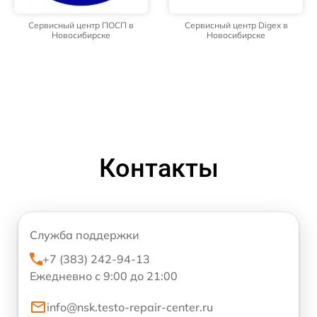
Сервисный центр ПОСП в
Сервисный центр Digex в
Новосибирске
Новосибирске
Контакты
Служба поддержки
+7 (383) 242-94-13
Ежедневно с 9:00 до 21:00
info@nsk.testo-repair-center.ru