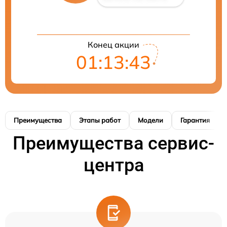
Конец акции
01:13:42
Преимущества
Этапы работ
Модели
Гарантия
Преимущества сервис-
центра