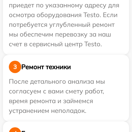
приедет по указанному адресу для
осмотра оборудования Testo. Если
потребуется углубленный ремонт
мы обеспечим перевозку за наш
счет в сервисный центр Testo.
Ремонт техники
3
После детального анализа мы
согласуем с вами смету работ,
время ремонта и займемся
устранением неполадок.