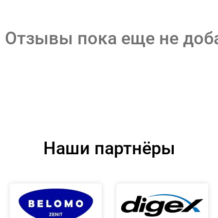
Отзывы пока еще не до
Наши партнёры