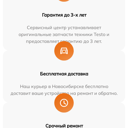
Гарантия до 3-х лет
Сервисный центр устанавливает
оригинальные запчасти техники Testo и
предоставляет гарантию до 3 лет.
Бесплатная доставка
Наш курьер в Новосибирске бесплатно
доставит ваше устройство на ремонт и обратно.
Срочный ремонт