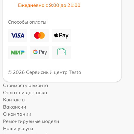
Ежедневно с 9:00 до 21:00
Способы оплаты
© 2026 Сервисный центр Testo
Стоимость ремонта
Оплата и доставка
Контакты
Вакансии
О компании
Ремонтируемые модели
Наши услуги