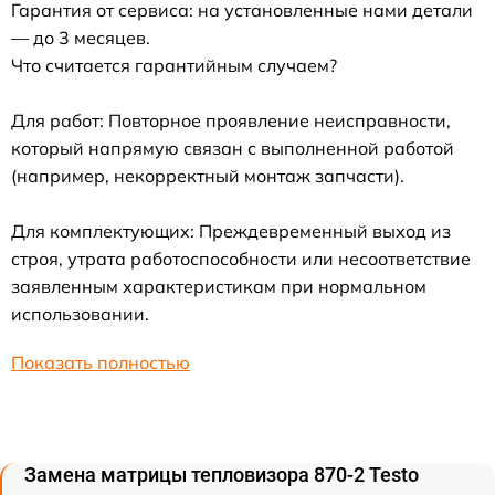
Гарантия от сервиса: на установленные нами детали
— до 3 месяцев.
Что считается гарантийным случаем?
Для работ: Повторное проявление неисправности,
который напрямую связан с выполненной работой
(например, некорректный монтаж запчасти).
Для комплектующих: Преждевременный выход из
строя, утрата работоспособности или несоответствие
заявленным характеристикам при нормальном
использовании.
Показать полностью
Замена матрицы тепловизора 870-2 Testo