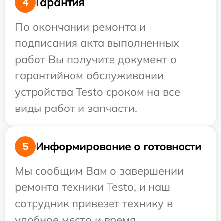
Гарантия
4
По окончании ремонта и
подписания акта выполненных
работ Вы получите документ о
гарантийном обслуживании
устройства Testo сроком на все
виды работ и запчасти.
Информирование о готовности
5
Мы сообщим Вам о завершении
ремонта техники Testo, и наш
сотрудник привезет технику в
удобное место и время.