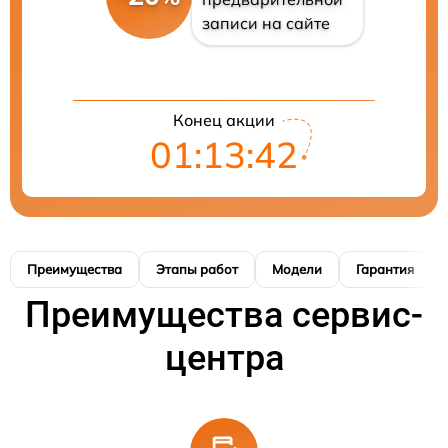
записи на сайте
Конец акции
01:13:41
Преимущества
Этапы работ
Модели
Гарантия
Преимущества сервис-
центра