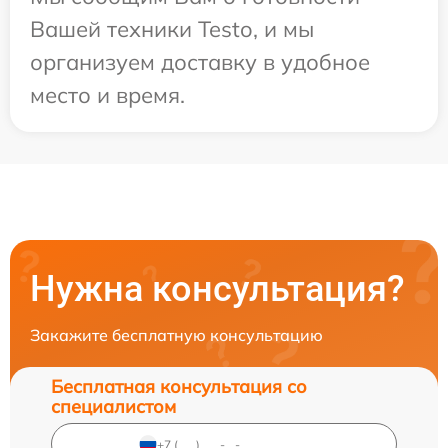
Вашей техники Testo, и мы
организуем доставку в удобное
место и время.
Нужна консультация?
Закажите бесплатную консультацию
Бесплатная консультация со
специалистом