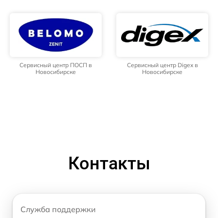
Сервисный центр ПОСП в
Сервисный центр Digex в
Новосибирске
Новосибирске
Контакты
Служба поддержки