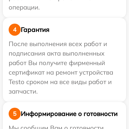
операции.
Гарантия
4
После выполнения всех работ и
подписания акта выполненных
работ Вы получите фирменный
сертификат на ремонт устройства
Testo сроком на все виды работ и
запчасти.
Информирование о готовности
5
Мы сообщим Вам о готовности