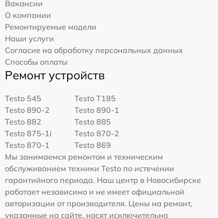
Вакансии
О компании
Ремонтируемые модели
Наши услуги
Согласие на обработку персональных данных
Способы оплаты
Ремонт устройств
Testo 545
Testo T185
Testo 890-2
Testo 890-1
Testo 882
Testo 885
Testo 875-1i
Testo 870-2
Testo 870-1
Testo 869
Мы занимаемся ремонтом и техническим
обслуживанием техники Testo по истечении
гарантийного периода. Наш центр в Новосибирске
работает независимо и не имеет официальной
авторизации от производителя. Цены на ремонт,
указанные на сайте, носят исключительно