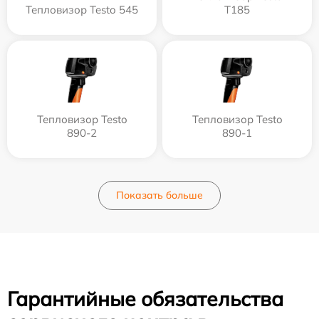
Тепловизор Testo 545
T185
Тепловизор Testo
Тепловизор Testo
890-2
890-1
Показать больше
Гарантийные обязательства