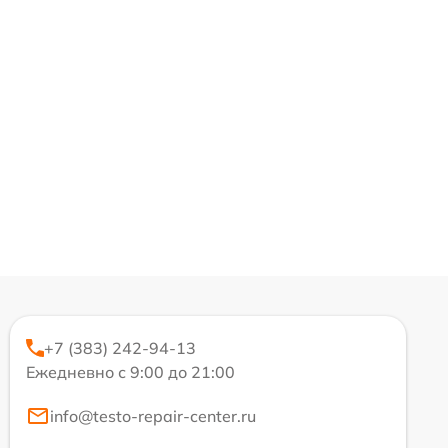
+7 (383) 242-94-13
Ежедневно с 9:00 до 21:00
info@testo-repair-center.ru