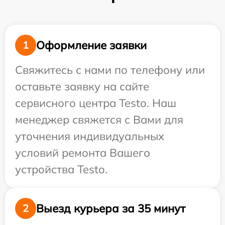
Оформление заявки
1
Свяжитесь с нами по телефону или
оставьте заявку на сайте
сервисного центра Testo. Наш
менеджер свяжется с Вами для
уточнения индивидуальных
условий ремонта Вашего
устройства Testo.
Выезд курьера за 35 минут
2