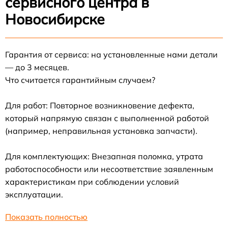
сервисного центра в
Новосибирске
Гарантия от сервиса: на установленные нами детали
— до 3 месяцев.
Что считается гарантийным случаем?
Для работ: Повторное возникновение дефекта,
который напрямую связан с выполненной работой
(например, неправильная установка запчасти).
Для комплектующих: Внезапная поломка, утрата
работоспособности или несоответствие заявленным
характеристикам при соблюдении условий
эксплуатации.
Показать полностью