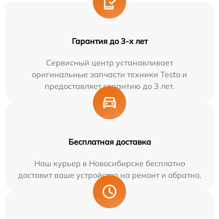
Гарантия до 3-х лет
Сервисный центр устанавливает
оригинальные запчасти техники Testo и
предоставляет гарантию до 3 лет.
Бесплатная доставка
Наш курьер в Новосибирске бесплатно
доставит ваше устройство на ремонт и обратно.