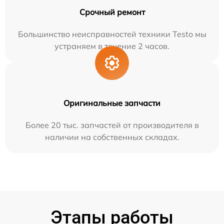
Срочный ремонт
Большинство неисправностей техники Testo мы
устраняем в течение 2 часов.
Оригинальные запчасти
Более 20 тыс. запчастей от производителя в
наличии на собственных складах.
Этапы работы