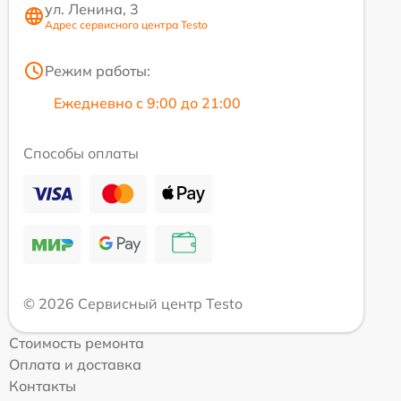
ул. Ленина, 3
Адрес сервисного центра Testo
Режим работы:
Ежедневно с 9:00 до 21:00
Способы оплаты
© 2026 Сервисный центр Testo
Стоимость ремонта
Оплата и доставка
Контакты