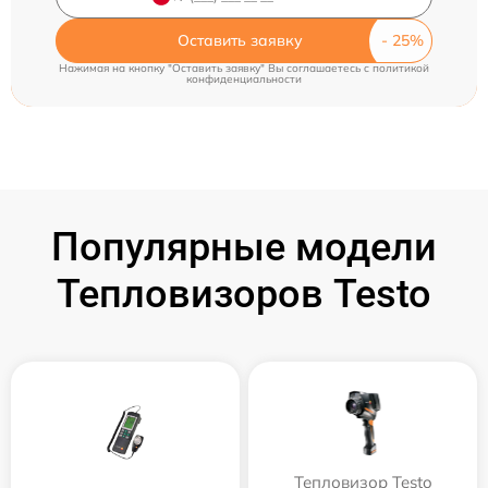
Оставить заявку
Нажимая на кнопку "Оставить заявку" Вы соглашаетесь c
политикой
конфиденциальности
Популярные модели
Тепловизоров Testo
Тепловизор Testo