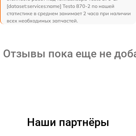
[dataset:services:name] Testo 870-2 по нашей
статистике в среднем занимает 2 часа при наличии
всех необходимых запчастей.
Отзывы пока еще не до
Наши партнёры