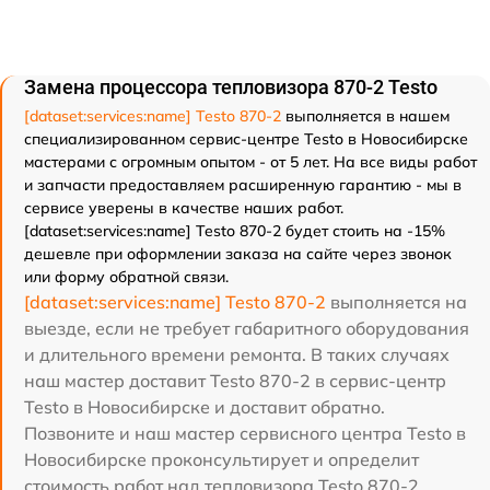
Замена процессора тепловизора 870-2 Testo
[dataset:services:name] Testo 870-2
выполняется в нашем
специализированном сервис-центре Testo в Новосибирске
мастерами с огромным опытом - от 5 лет. На все виды работ
и запчасти предоставляем расширенную гарантию - мы в
сервисе уверены в качестве наших работ.
[dataset:services:name] Testo 870-2 будет стоить на -15%
дешевле при оформлении заказа на сайте через звонок
или форму обратной связи.
[dataset:services:name] Testo 870-2
выполняется на
выезде, если не требует габаритного оборудования
и длительного времени ремонта. В таких случаях
наш мастер доставит Testo 870-2 в сервис-центр
Testo в Новосибирске и доставит обратно.
Позвоните и наш мастер сервисного центра Testo в
Новосибирске проконсультирует и определит
стоимость работ над тепловизора Testo 870-2.