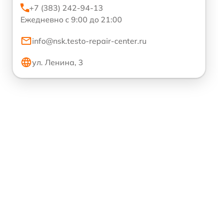
+7 (383) 242-94-13
Ежедневно с 9:00 до 21:00
info@nsk.testo-repair-center.ru
ул. Ленина, 3