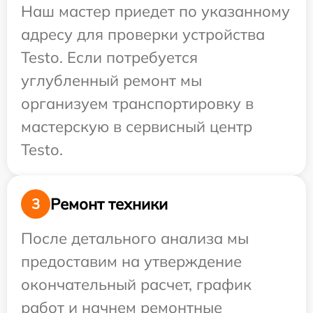
Наш мастер приедет по указанному
адресу для проверки устройства
Testo. Если потребуется
углубленный ремонт мы
организуем транспортировку в
мастерскую в сервисный центр
Testo.
Ремонт техники
3
После детального анализа мы
предоставим на утверждение
окончательный расчет, график
работ и начнем ремонтные