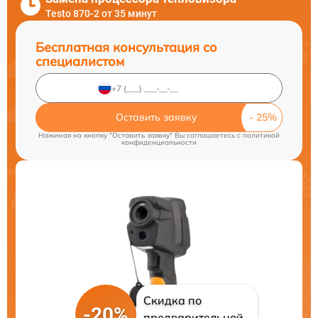
Testo 870-2 от 35 минут
Бесплатная консультация со
специалистом
Оставить заявку
Нажимая на кнопку "Оставить заявку" Вы соглашаетесь c
политикой
конфиденциальности
Скидка по
-20%
предварительной