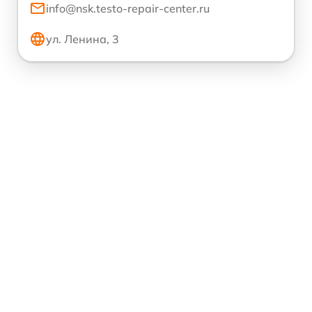
info@nsk.testo-repair-center.ru
ул. Ленина, 3