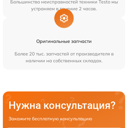
Большинство неисправностей техники Testo мы
устраняем в течение 2 часов.
Оригинальные запчасти
Более 20 тыс. запчастей от производителя в
наличии на собственных складах.
Нужна консультация?
Закажите бесплатную консультацию