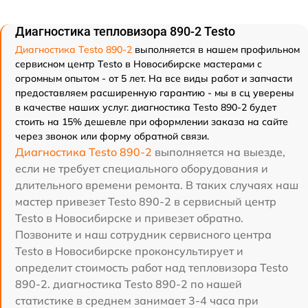
Диагностика тепловизора 890-2 Testo
Диагностика Testo 890-2
выполняется в нашем профильном
сервисном центр Testo в Новосибирске мастерами с
огромным опытом - от 5 лет. На все виды работ и запчасти
предоставляем расширенную гарантию - мы в сц уверены
в качестве наших услуг. диагностика Testo 890-2 будет
стоить на 15% дешевле при оформлении заказа на сайте
через звонок или форму обратной связи.
Диагностика Testo 890-2
выполняется на выезде,
если не требует специального оборудования и
длительного времени ремонта. В таких случаях наш
мастер привезет Testo 890-2 в сервисный центр
Testo в Новосибирске и привезет обратно.
Позвоните и наш сотрудник сервисного центра
Testo в Новосибирске проконсультирует и
определит стоимость работ над тепловизора Testo
890-2. диагностика Testo 890-2 по нашей
статистике в среднем занимает 3-4 часа при