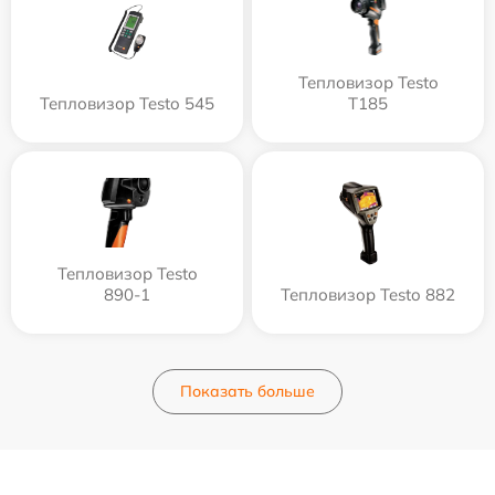
Тепловизор Testo
Тепловизор Testo 545
T185
Тепловизор Testo
890-1
Тепловизор Testo 882
Показать больше