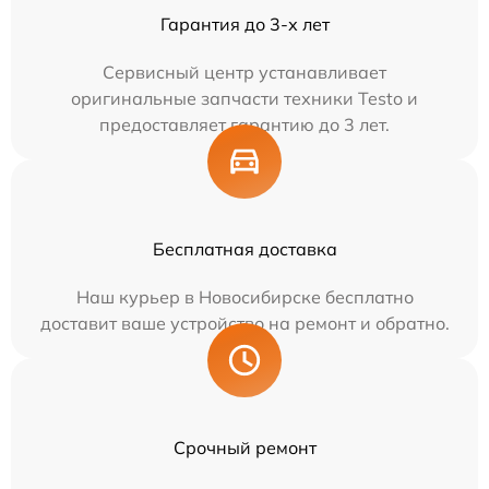
Гарантия до 3-х лет
Сервисный центр устанавливает
оригинальные запчасти техники Testo и
предоставляет гарантию до 3 лет.
Бесплатная доставка
Наш курьер в Новосибирске бесплатно
доставит ваше устройство на ремонт и обратно.
Срочный ремонт