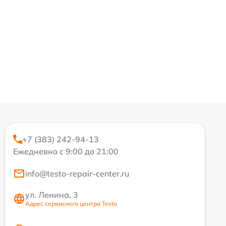
+7 (383) 242-94-13
Ежедневно с 9:00 до 21:00
info@testo-repair-center.ru
ул. Ленина, 3
Адрес сервисного центра Testo