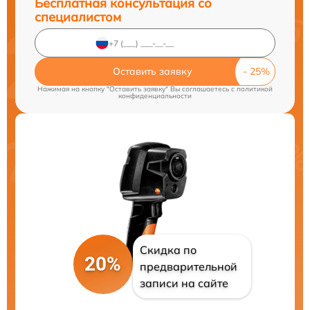
Бесплатная консультация со
специалистом
Оставить заявку
Нажимая на кнопку "Оставить заявку" Вы соглашаетесь c
политикой
конфиденциальности
Скидка по
20%
предварительной
записи на сайте