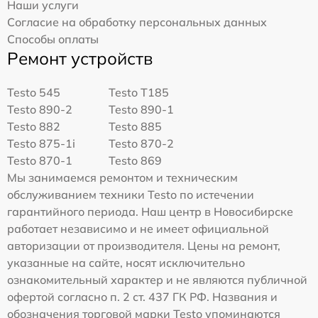
Наши услуги
Согласие на обработку персональных данных
Способы оплаты
Ремонт устройств
Testo 545
Testo T185
Testo 890-2
Testo 890-1
Testo 882
Testo 885
Testo 875-1i
Testo 870-2
Testo 870-1
Testo 869
Мы занимаемся ремонтом и техническим
обслуживанием техники Testo по истечении
гарантийного периода. Наш центр в Новосибирске
работает независимо и не имеет официальной
авторизации от производителя. Цены на ремонт,
указанные на сайте, носят исключительно
ознакомительный характер и не являются публичной
офертой согласно п. 2 ст. 437 ГК РФ. Названия и
обозначения торговой марки Testo упоминаются