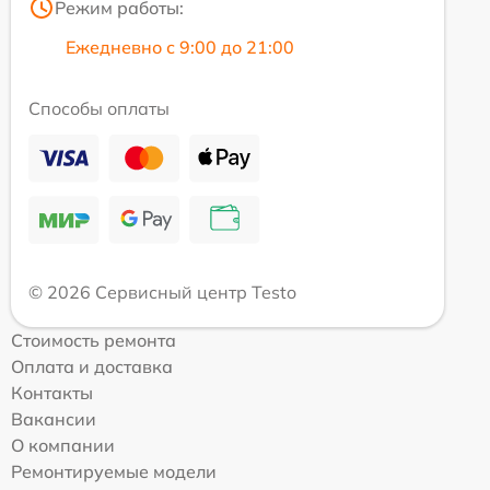
Режим работы:
Ежедневно с 9:00 до 21:00
Способы оплаты
© 2026 Сервисный центр Testo
Стоимость ремонта
Оплата и доставка
Контакты
Вакансии
О компании
Ремонтируемые модели