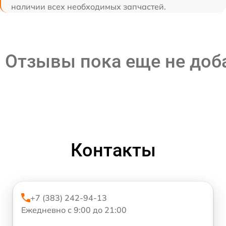
наличии всех необходимых запчастей.
Отзывы пока еще не до
Контакты
+7 (383) 242-94-13
Ежедневно с 9:00 до 21:00