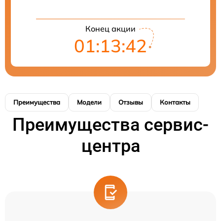
Конец акции
01:13:42
Преимущества
Модели
Отзывы
Контакты
Преимущества сервис-
центра