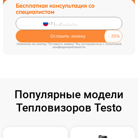
Бесплатная консультация со
специалистом
Оставить заявку
Нажимая на кнопку "Оставить заявку" Вы соглашаетесь c
политикой
конфиденциальности
Популярные модели
Тепловизоров Testo