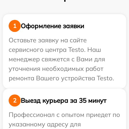
Оформление заявки
1
Оставьте заявку на сайте
сервисного центра Testo. Наш
менеджер свяжется с Вами для
уточнения необходимых работ
ремонта Вашего устройства Testo.
Выезд курьера за 35 минут
2
Профессионал с опытом приедет по
указанному адресу для