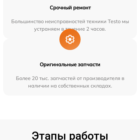
Срочный ремонт
Большинство неисправностей техники Testo мы
устраняем в течение 2 часов.
Оригинальные запчасти
Более 20 тыс. запчастей от производителя в
наличии на собственных складах.
Этапы работы