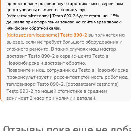
предоставляем расширенную гарантию - мы в сервисном
центр уверены в качестве наших услуг.
[dataset:services:name] Testo 890-2 будет стоить на -15%
дешевле при оформлении заказа на сайте через звонок
или форму обратной связи.
[dataset:services:name] Testo 890-2
выполняется на
выезде, если не требует большого оборудования и
сложного ремонта. В таких случаях наш мастер
доставит Testo 890-2 в сервис-центр Testo в
Новосибирске и доставит обратно.
Позвоните и наш сотрудник сц Testo в Новосибирске
проконсультирует и рассчитает стоимость работ над
тепловизора Testo 890-2. [dataset:services:name]
Testo 890-2 по нашей статистике в среднем
занимает 2 часа при наличии деталей.
Отзывы пока еще не до