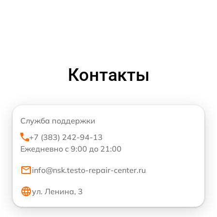
Контакты
Служба поддержки
+7 (383) 242-94-13
Ежедневно с 9:00 до 21:00
info@nsk.testo-repair-center.ru
ул. Ленина, 3