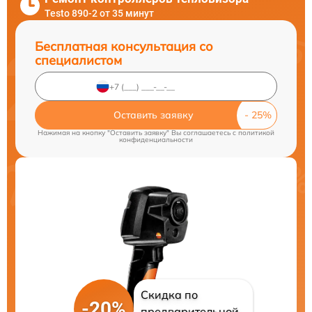
Testo 890-2 от 35 минут
Бесплатная консультация со
специалистом
Оставить заявку
Нажимая на кнопку "Оставить заявку" Вы соглашаетесь c
политикой
конфиденциальности
Скидка по
-20%
предварительной