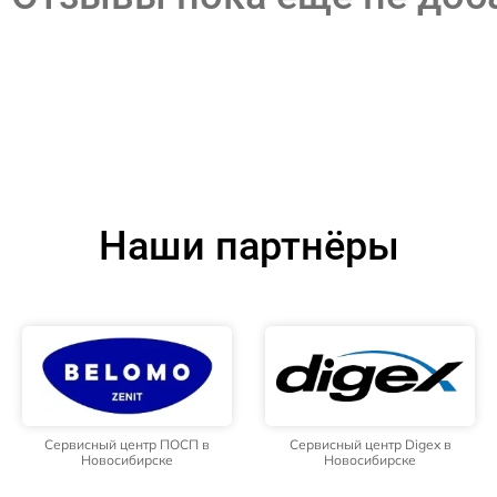
Наши партнёры
Сервисный центр ПОСП в
Сервисный центр Digex в
Новосибирске
Новосибирске