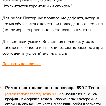
комплектующие — до 3 месяцев.
Что считается гарантийным случаем?
Для работ: Повторное проявление дефекта, который
прямо обусловлен с качеством проведенного ремонта
(например, неправильная установка запчасти).
Для комплектующих: Внезапная поломка, утрата
работоспособности или техническим параметрам при
соблюдении условий эксплуатации.
Показать полностью
Ремонт контроллеров тепловизора 890-2 Testo
[dataset:services:name] Testo 890-2
выполняется в нашем
профильном сервисе Testo в Новосибирске мастерами с
огромным опытом - от 5 лет. На все виды работ и запчасти