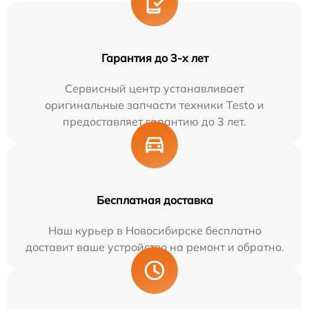
Гарантия до 3-х лет
Сервисный центр устанавливает
оригинальные запчасти техники Testo и
предоставляет гарантию до 3 лет.
Бесплатная доставка
Наш курьер в Новосибирске бесплатно
доставит ваше устройство на ремонт и обратно.