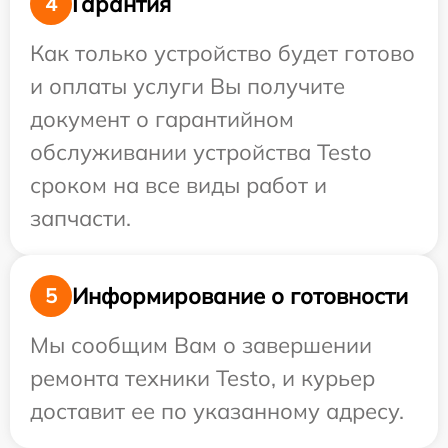
Гарантия
4
Как только устройство будет готово
и оплаты услуги Вы получите
документ о гарантийном
обслуживании устройства Testo
сроком на все виды работ и
запчасти.
Информирование о готовности
5
Мы сообщим Вам о завершении
ремонта техники Testo, и курьер
доставит ее по указанному адресу.