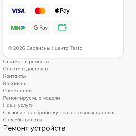
© 2026 Сервисный центр Testo
Стоимость ремонта
Оплата и доставка
Контакты
Вакансии
О компании
Ремонтируемые модели
Наши услуги
Согласие на обработку персональных данных
Способы оплаты
Ремонт устройств