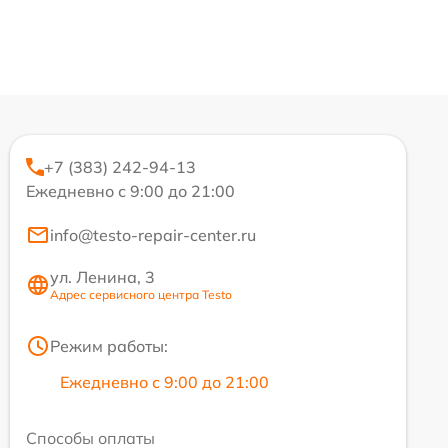
+7 (383) 242-94-13
Ежедневно с 9:00 до 21:00
info@testo-repair-center.ru
ул. Ленина, 3
Адрес сервисного центра Testo
Режим работы:
Ежедневно с 9:00 до 21:00
Способы оплаты