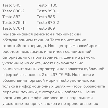
Testo 545
Testo T185
Testo 890-2
Testo 890-1
Testo 882
Testo 885
Testo 875-1i
Testo 870-2
Testo 870-1
Testo 869
Мы занимаемся ремонтом и техническим
обслуживанием техники Testo по истечении
гарантийного периода. Наш центр в Новосибирске
работает независимо и не имеет официальной
авторизации от производителя. Цены на ремонт,
указанные на сайте, носят исключительно
ознакомительный характер и не являются публичной
офертой согласно п. 2 ст. 437 ГК РФ. Названия и
обозначения торговой марки Testo упоминаются
только в информационных целях — чтобы обозначить
перечень техники, с которой мы работаем. Наша
организация не аффилирована с владельцами
указанных товарных знаков и не представляет их