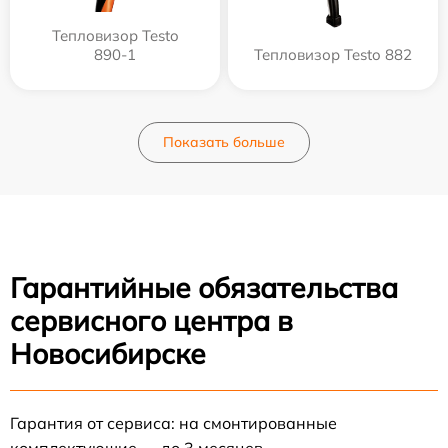
Тепловизор Testo
890-1
Тепловизор Testo 882
Показать больше
Гарантийные обязательства
сервисного центра в
Новосибирске
Гарантия от сервиса: на смонтированные