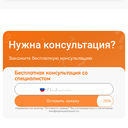
Нужна консультация?
Закажите бесплатную консультацию
Бесплатная консультация со
специалистом
Оставить заявку
Нажимая на кнопку "Оставить заявку" Вы соглашаетесь c
политикой
конфиденциальности