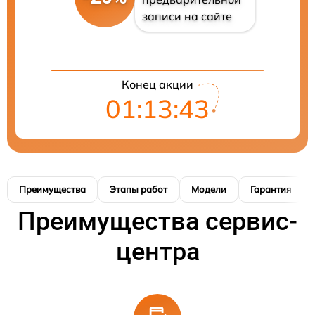
записи на сайте
Конец акции
01:13:42
Преимущества
Этапы работ
Модели
Гарантия
Преимущества сервис-
центра