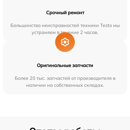
Срочный ремонт
Большинство неисправностей техники Testo мы
устраняем в течение 2 часов.
Оригинальные запчасти
Более 20 тыс. запчастей от производителя в
наличии на собственных складах.