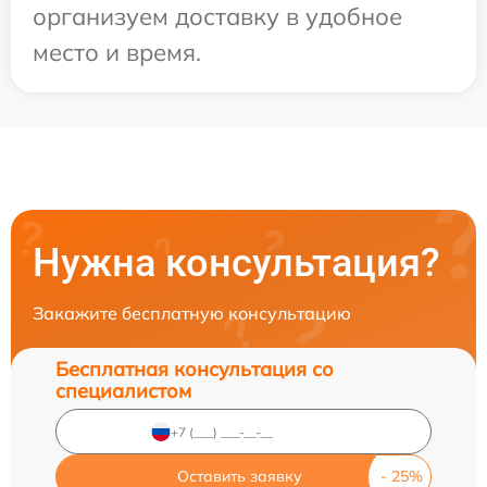
организуем доставку в удобное
место и время.
Нужна консультация?
Закажите бесплатную консультацию
Бесплатная консультация со
специалистом
Оставить заявку