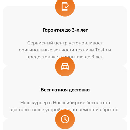
Гарантия до 3-х лет
Сервисный центр устанавливает
оригинальные запчасти техники Testo и
предоставляет гарантию до 3 лет.
Бесплатная доставка
Наш курьер в Новосибирске бесплатно
доставит ваше устройство на ремонт и обратно.