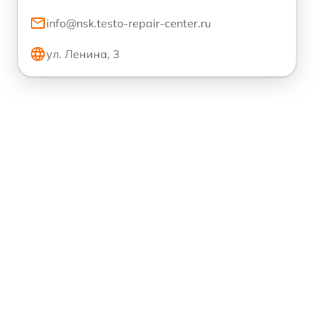
info@nsk.testo-repair-center.ru
ул. Ленина, 3