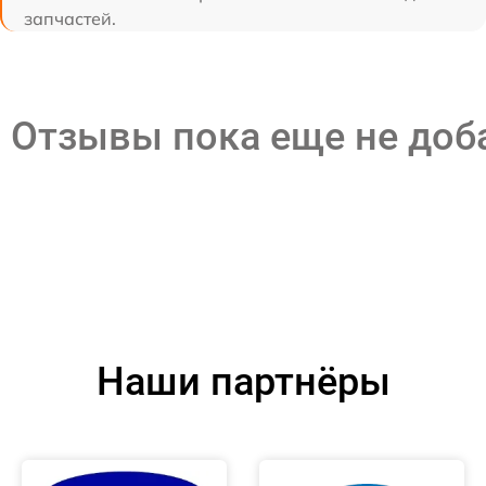
запчастей.
Отзывы пока еще не до
Наши партнёры