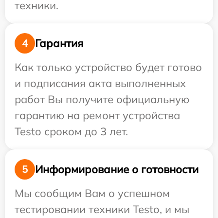
техники.
Гарантия
4
Как только устройство будет готово
и подписания акта выполненных
работ Вы получите официальную
гарантию на ремонт устройства
Testo сроком до 3 лет.
Информирование о готовности
5
Мы сообщим Вам о успешном
тестировании техники Testo, и мы