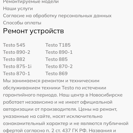
Ремонтируемые модели
Наши услуги
Согласие на обработку персональных данных
Способы оплаты
Ремонт устройств
Testo 545
Testo T185
Testo 890-2
Testo 890-1
Testo 882
Testo 885
Testo 875-1i
Testo 870-2
Testo 870-1
Testo 869
Мы занимаемся ремонтом и техническим
обслуживанием техники Testo по истечении
гарантийного периода. Наш центр в Новосибирске
работает независимо и не имеет официальной
авторизации от производителя. Цены на ремонт,
указанные на сайте, носят исключительно
ознакомительный характер и не являются публичной
офертой согласно п. 2 ст. 437 ГК РФ. Названия и