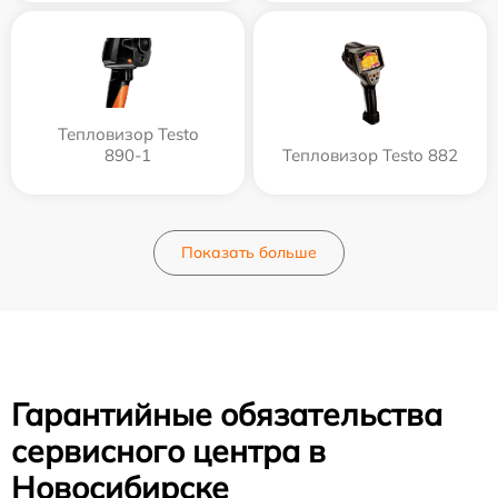
Тепловизор Testo
890-1
Тепловизор Testo 882
Показать больше
Гарантийные обязательства
сервисного центра в
Новосибирске