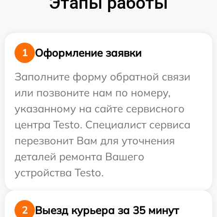
Этапы работы
Оформление заявки
1
Заполните форму обратной связи
или позвоните нам по номеру,
указанному на сайте сервисного
центра Testo. Специалист сервиса
перезвонит Вам для уточнения
деталей ремонта Вашего
устройства Testo.
Выезд курьера за 35 минут
2