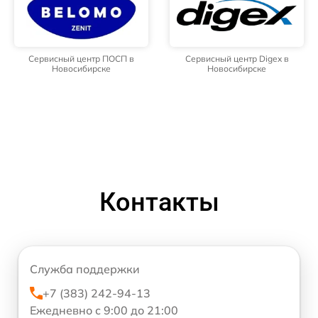
Сервисный центр ПОСП в
Сервисный центр Digex в
Новосибирске
Новосибирске
Контакты
Служба поддержки
+7 (383) 242-94-13
Ежедневно с 9:00 до 21:00