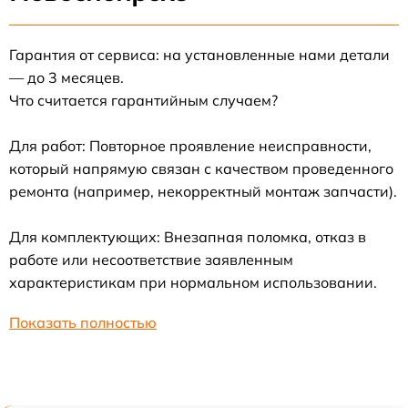
Гарантия от сервиса: на установленные нами детали
— до 3 месяцев.
Что считается гарантийным случаем?
Для работ: Повторное проявление неисправности,
который напрямую связан с качеством проведенного
ремонта (например, некорректный монтаж запчасти).
Для комплектующих: Внезапная поломка, отказ в
работе или несоответствие заявленным
характеристикам при нормальном использовании.
Показать полностью