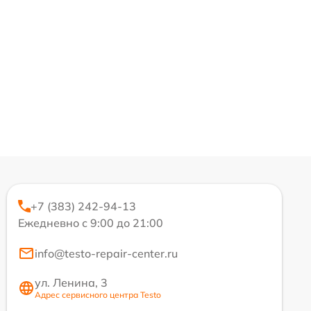
+7 (383) 242-94-13
Ежедневно с 9:00 до 21:00
info@testo-repair-center.ru
ул. Ленина, 3
Адрес сервисного центра Testo