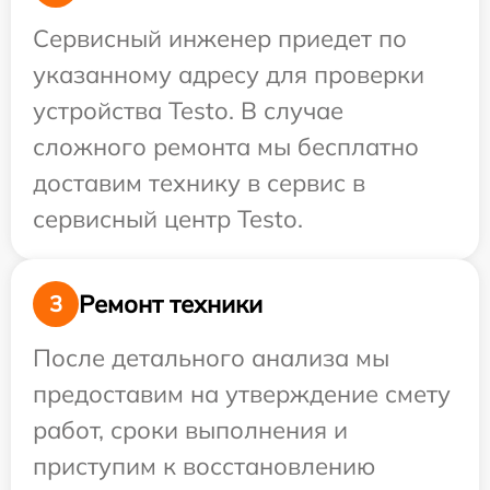
Сервисный инженер приедет по
указанному адресу для проверки
устройства Testo. В случае
сложного ремонта мы бесплатно
доставим технику в сервис в
сервисный центр Testo.
Ремонт техники
3
После детального анализа мы
предоставим на утверждение смету
работ, сроки выполнения и
приступим к восстановлению