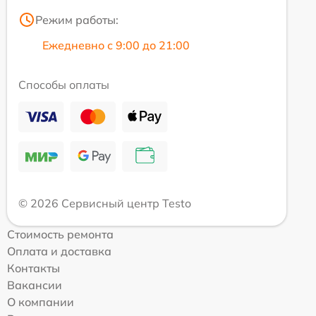
Режим работы:
Ежедневно с 9:00 до 21:00
Способы оплаты
© 2026 Сервисный центр Testo
Стоимость ремонта
Оплата и доставка
Контакты
Вакансии
О компании