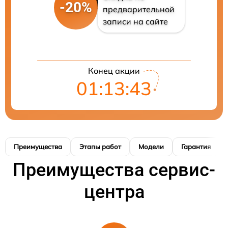
-20%
предварительной
записи на сайте
Конец акции
01:13:42
Преимущества
Этапы работ
Модели
Гарантия
Преимущества сервис-
центра