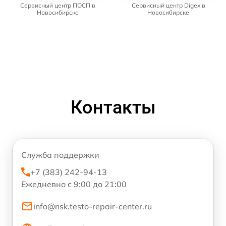
Сервисный центр ПОСП в
Сервисный центр Digex в
Новосибирске
Новосибирске
Контакты
Служба поддержки
+7 (383) 242-94-13
Ежедневно с 9:00 до 21:00
info@nsk.testo-repair-center.ru