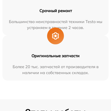
Срочный ремонт
Большинство неисправностей техники Testo мы
устраняем в течение 2 часов.
Оригинальные запчасти
Более 20 тыс. запчастей от производителя в
наличии на собственных складах.