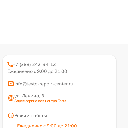
+7 (383) 242-94-13
Ежедневно с 9:00 до 21:00
info@testo-repair-center.ru
ул. Ленина, 3
Адрес сервисного центра Testo
Режим работы:
Ежедневно с 9:00 до 21:00