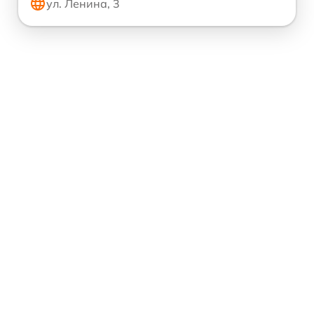
ул. Ленина, 3