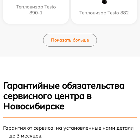
Тепловизор Testo
890-1
Тепловизор Testo 882
Показать больше
Гарантийные обязательства
сервисного центра в
Новосибирске
Гарантия от сервиса: на установленные нами детали
— до 3 месяцев.