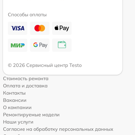
Способы оплаты
© 2026 Сервисный центр Testo
Стоимость ремонта
Оплата и доставка
Контакты
Вакансии
О компании
Ремонтируемые модели
Наши услуги
Согласие на обработку персональных данных