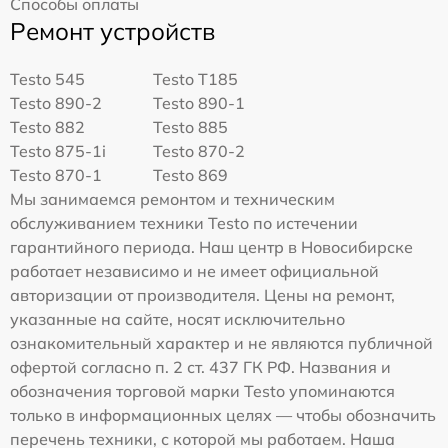
Способы оплаты
Ремонт устройств
Testo 545
Testo T185
Testo 890-2
Testo 890-1
Testo 882
Testo 885
Testo 875-1i
Testo 870-2
Testo 870-1
Testo 869
Мы занимаемся ремонтом и техническим
обслуживанием техники Testo по истечении
гарантийного периода. Наш центр в Новосибирске
работает независимо и не имеет официальной
авторизации от производителя. Цены на ремонт,
указанные на сайте, носят исключительно
ознакомительный характер и не являются публичной
офертой согласно п. 2 ст. 437 ГК РФ. Названия и
обозначения торговой марки Testo упоминаются
только в информационных целях — чтобы обозначить
перечень техники, с которой мы работаем. Наша