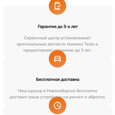
Гарантия до 3-х лет
Сервисный центр устанавливает
оригинальные запчасти техники Testo и
предоставляет гарантию до 3 лет.
Бесплатная доставка
Наш курьер в Новосибирске бесплатно
доставит ваше устройство на ремонт и обратно.