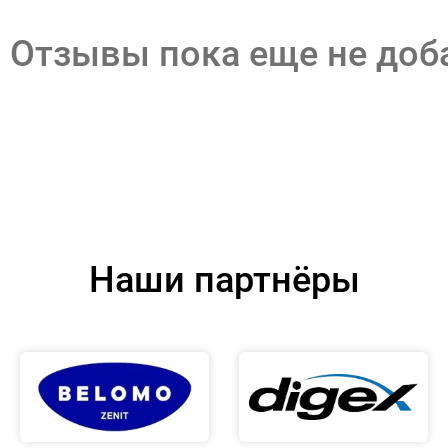
Отзывы пока еще не до
Наши партнёры