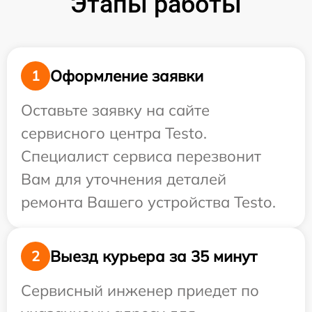
Этапы работы
Оформление заявки
1
Оставьте заявку на сайте
сервисного центра Testo.
Специалист сервиса перезвонит
Вам для уточнения деталей
ремонта Вашего устройства Testo.
Выезд курьера за 35 минут
2
Сервисный инженер приедет по