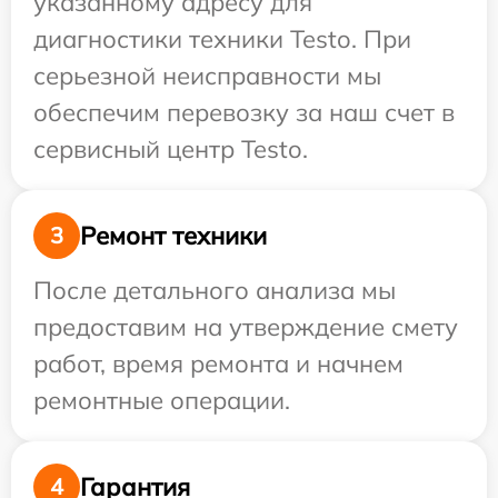
указанному адресу для
диагностики техники Testo. При
серьезной неисправности мы
обеспечим перевозку за наш счет в
сервисный центр Testo.
Ремонт техники
3
После детального анализа мы
предоставим на утверждение смету
работ, время ремонта и начнем
ремонтные операции.
Гарантия
4