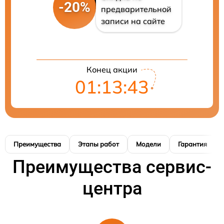
-20%
предварительной
записи на сайте
Конец акции
01:13:42
Преимущества
Этапы работ
Модели
Гарантия
Преимущества сервис-
центра