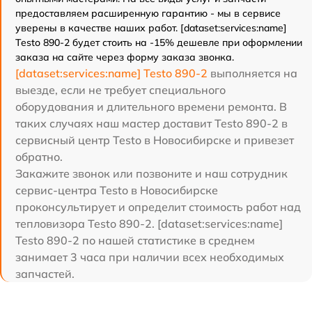
предоставляем расширенную гарантию - мы в сервисе
уверены в качестве наших работ. [dataset:services:name]
Testo 890-2 будет стоить на -15% дешевле при оформлении
заказа на сайте через форму заказа звонка.
[dataset:services:name] Testo 890-2
выполняется на
выезде, если не требует специального
оборудования и длительного времени ремонта. В
таких случаях наш мастер доставит Testo 890-2 в
сервисный центр Testo в Новосибирске и привезет
обратно.
Закажите звонок или позвоните и наш сотрудник
сервис-центра Testo в Новосибирске
проконсультирует и определит стоимость работ над
тепловизора Testo 890-2. [dataset:services:name]
Testo 890-2 по нашей статистике в среднем
занимает 3 часа при наличии всех необходимых
запчастей.