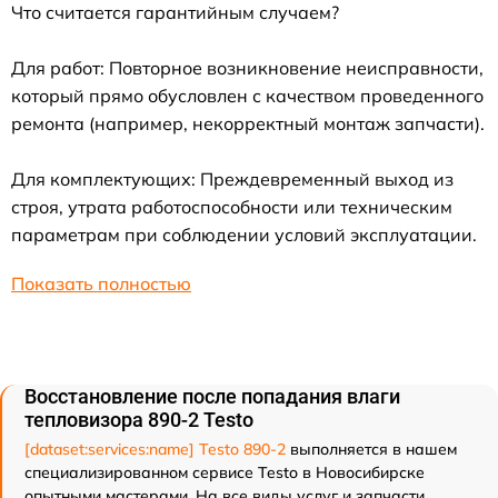
Что считается гарантийным случаем?
Для работ: Повторное возникновение неисправности,
который прямо обусловлен с качеством проведенного
ремонта (например, некорректный монтаж запчасти).
Для комплектующих: Преждевременный выход из
строя, утрата работоспособности или техническим
параметрам при соблюдении условий эксплуатации.
Показать полностью
Восстановление после попадания влаги
тепловизора 890-2 Testo
[dataset:services:name] Testo 890-2
выполняется в нашем
специализированном сервисе Testo в Новосибирске
опытными мастерами. На все виды услуг и запчасти