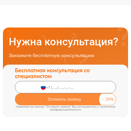
Нужна консультация?
Закажите бесплатную консультацию
Бесплатная консультация со
специалистом
Оставить заявку
Нажимая на кнопку "Оставить заявку" Вы соглашаетесь c
политикой
конфиденциальности