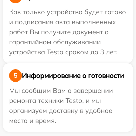
Как только устройство будет готово
и подписания акта выполненных
работ Вы получите документ о
гарантийном обслуживании
устройства Testo сроком до 3 лет.
Информирование о готовности
5
Мы сообщим Вам о завершении
ремонта техники Testo, и мы
организуем доставку в удобное
место и время.