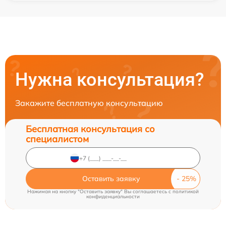
Нужна консультация?
Закажите бесплатную консультацию
Бесплатная консультация со
специалистом
Оставить заявку
Нажимая на кнопку "Оставить заявку" Вы соглашаетесь c
политикой
конфиденциальности