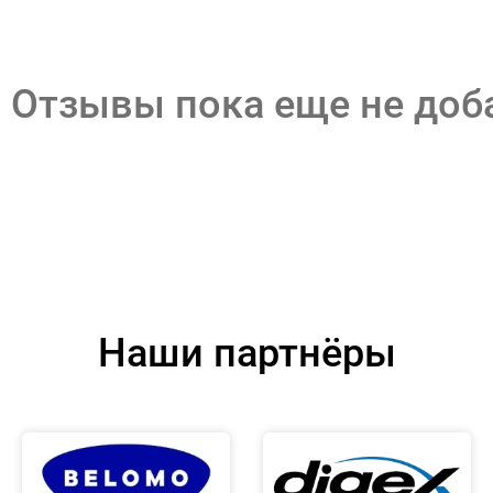
Отзывы пока еще не до
Наши партнёры