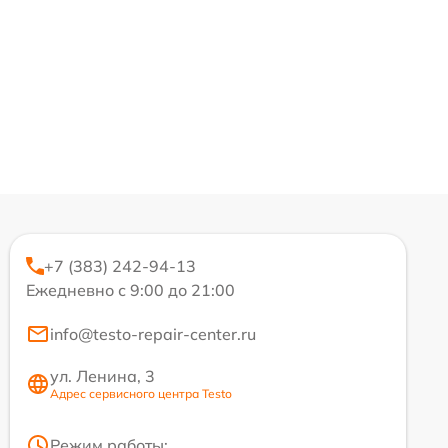
+7 (383) 242-94-13
Ежедневно с 9:00 до 21:00
info@testo-repair-center.ru
ул. Ленина, 3
Адрес сервисного центра Testo
Режим работы: