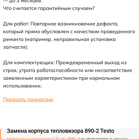
— до 3 месяцев.
Что считается гарантийным случаем?
Для работ: Повторное возникновение дефекта,
который прямо обусловлен с качеством проведенного
ремонта (например, неправильная установка
запчасти).
Для комплектующих: Преждевременный выход из
строя, утрата работоспособности или несоответствие
заявленным характеристикам при нормальном
использовании.
Показать полностью
Замена корпуса тепловизора 890-2 Testo