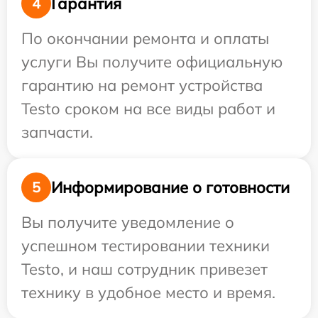
Гарантия
4
По окончании ремонта и оплаты
услуги Вы получите официальную
гарантию на ремонт устройства
Testo сроком на все виды работ и
запчасти.
Информирование о готовности
5
Вы получите уведомление о
успешном тестировании техники
Testo, и наш сотрудник привезет
технику в удобное место и время.