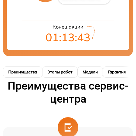
Конец акции
01:13:42
Преимущества
Этапы работ
Модели
Гарантия
Преимущества сервис-
центра