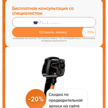
Бесплатная консультация со
специалистом
Оставить заявку
Нажимая на кнопку "Оставить заявку" Вы соглашаетесь c
политикой
конфиденциальности
Скидка по
-20%
предварительной
записи на сайте