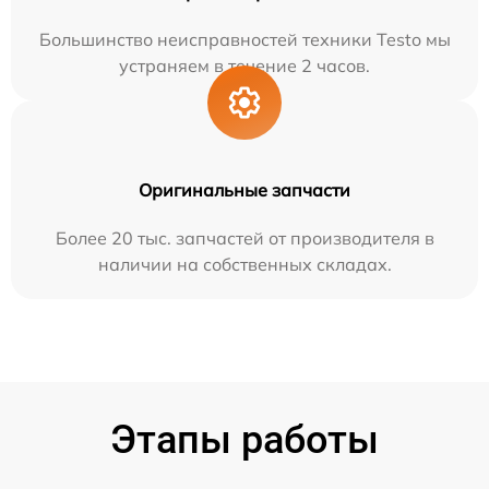
Большинство неисправностей техники Testo мы
устраняем в течение 2 часов.
Оригинальные запчасти
Более 20 тыс. запчастей от производителя в
наличии на собственных складах.
Этапы работы