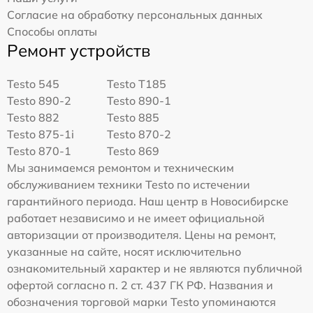
Согласие на обработку персональных данных
Способы оплаты
Ремонт устройств
Testo 545
Testo T185
Testo 890-2
Testo 890-1
Testo 882
Testo 885
Testo 875-1i
Testo 870-2
Testo 870-1
Testo 869
Мы занимаемся ремонтом и техническим
обслуживанием техники Testo по истечении
гарантийного периода. Наш центр в Новосибирске
работает независимо и не имеет официальной
авторизации от производителя. Цены на ремонт,
указанные на сайте, носят исключительно
ознакомительный характер и не являются публичной
офертой согласно п. 2 ст. 437 ГК РФ. Названия и
обозначения торговой марки Testo упоминаются