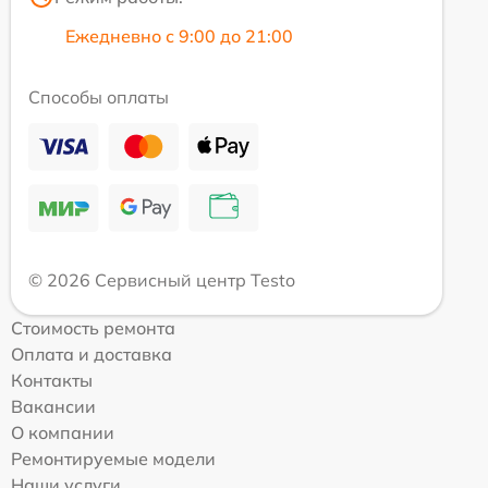
Ежедневно с 9:00 до 21:00
Способы оплаты
© 2026 Сервисный центр Testo
Стоимость ремонта
Оплата и доставка
Контакты
Вакансии
О компании
Ремонтируемые модели
Наши услуги