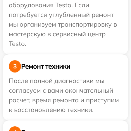
оборудования Testo. Если
потребуется углубленный ремонт
мы организуем транспортировку в
мастерскую в сервисный центр
Testo.
Ремонт техники
3
После полной диагностики мы
согласуем с вами окончательный
расчет, время ремонта и приступим
к восстановлению техники.