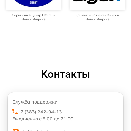
Сервисный центр ПОСП в
Сервисный центр Digex в
Новосибирске
Новосибирске
Контакты
Служба поддержки
+7 (383) 242-94-13
Ежедневно с 9:00 до 21:00