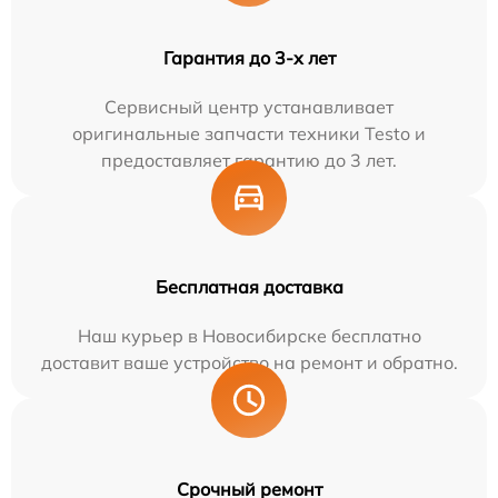
Гарантия до 3-х лет
Сервисный центр устанавливает
оригинальные запчасти техники Testo и
предоставляет гарантию до 3 лет.
Бесплатная доставка
Наш курьер в Новосибирске бесплатно
доставит ваше устройство на ремонт и обратно.
Срочный ремонт