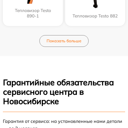
Тепловизор Testo
890-1
Тепловизор Testo 882
Показать больше
Гарантийные обязательства
сервисного центра в
Новосибирске
Гарантия от сервиса: на установленные нами детали