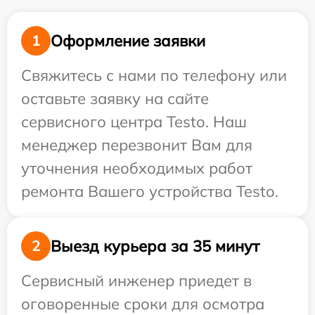
Оформление заявки
1
Свяжитесь с нами по телефону или
оставьте заявку на сайте
сервисного центра Testo. Наш
менеджер перезвонит Вам для
уточнения необходимых работ
ремонта Вашего устройства Testo.
Выезд курьера за 35 минут
2
Сервисный инженер приедет в
оговоренные сроки для осмотра