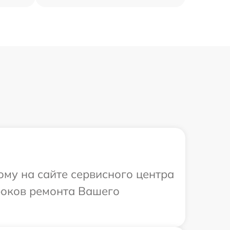
ому на сайте сервисного центра
сроков ремонта Вашего