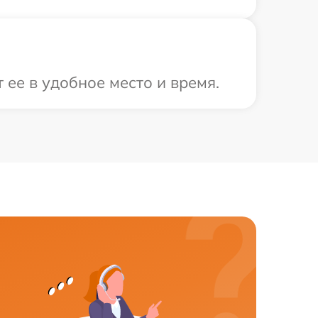
 ее в удобное место и время.