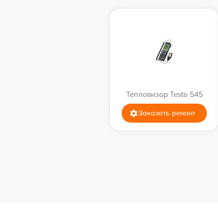
Тепловизор Testo 545
Заказать ремонт