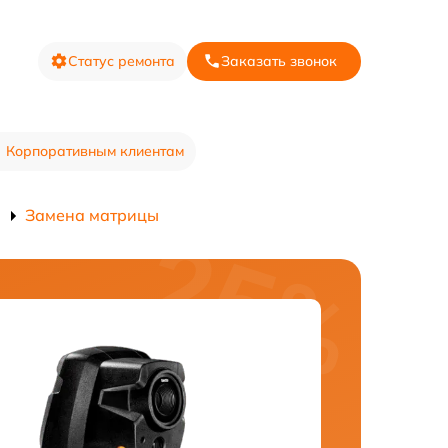
Статус ремонта
Заказать звонок
Корпоративным клиентам
Замена матрицы