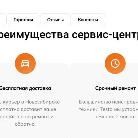
Гарантия
Отзывы
Контакты
реимущества сервис-цент
Бесплатная доставка
Срочный ремонт
 курьер в Новосибирске
Большинство неисправн
сплатно доставит ваше
техники Testo мы устра
стройство на ремонт и
течение 2 часов.
обратно.