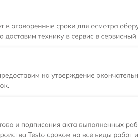
т в оговоренные сроки для осмотра обору
 доставим технику в сервис в сервисный 
предоставим на утверждение окончательн
ок.
отово и подписания акта выполненных раб
ойства Testo сроком на все виды работ и