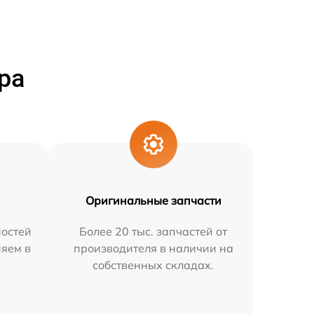
ра
Оригинальные запчасти
остей
Более 20 тыс. запчастей от
няем в
производителя в наличии на
собственных складах.