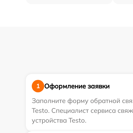
Оформление заявки
1
Заполните форму обратной связ
Testo. Специалист сервиса свя
устройства Testo.