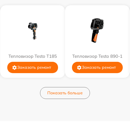
Тепловизор Testo T185
Тепловизор Testo 890-1
Заказать ремонт
Заказать ремонт
Показать больше