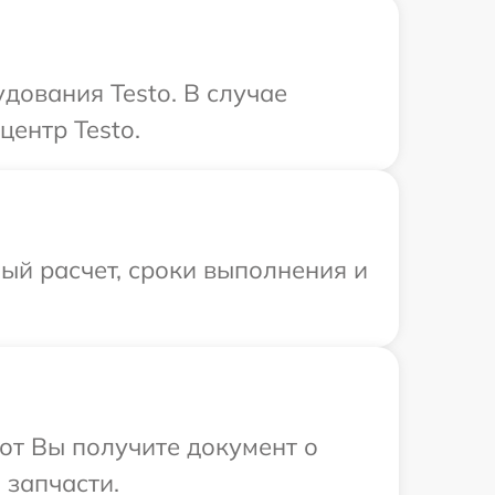
дования Testo. В случае
центр Testo.
ый расчет, сроки выполнения и
от Вы получите документ о
 запчасти.