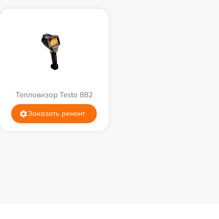
Тепловизор Testo 882
Заказать ремонт