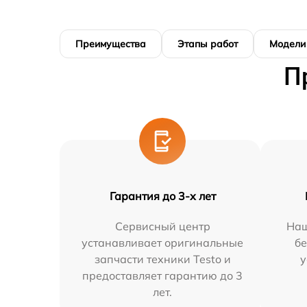
Преимущества
Этапы работ
Модели
П
Гарантия до 3-х лет
Сервисный центр
Наш
устанавливает оригинальные
бе
запчасти техники Testo и
у
предоставляет гарантию до 3
лет.