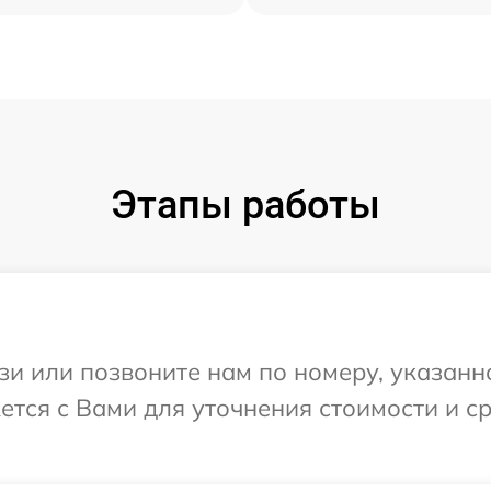
Этапы работы
и или позвоните нам по номеру, указанн
жется с Вами для уточнения стоимости и 